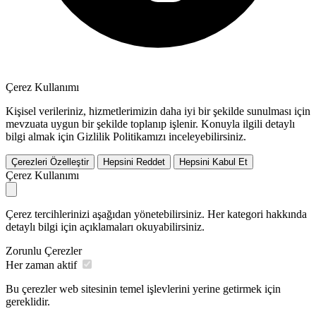
Çerez Kullanımı
Kişisel verileriniz, hizmetlerimizin daha iyi bir şekilde sunulması için
mevzuata uygun bir şekilde toplanıp işlenir. Konuyla ilgili detaylı
bilgi almak için Gizlilik Politikamızı inceleyebilirsiniz.
Çerezleri Özelleştir
Hepsini Reddet
Hepsini Kabul Et
Çerez Kullanımı
Çerez tercihlerinizi aşağıdan yönetebilirsiniz. Her kategori hakkında
detaylı bilgi için açıklamaları okuyabilirsiniz.
Zorunlu Çerezler
Her zaman aktif
Bu çerezler web sitesinin temel işlevlerini yerine getirmek için
gereklidir.